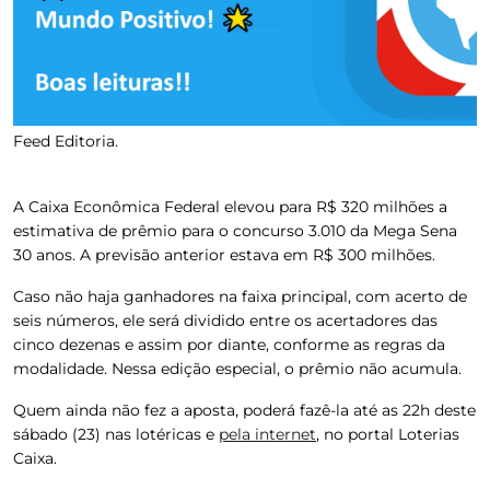
Feed Editoria.
A Caixa Econômica Federal elevou para R$ 320 milhões a
estimativa de prêmio para o concurso 3.010 da Mega Sena
30 anos.
A previsão anterior estava em R$ 300 milhões.
Caso não haja ganhadores na faixa principal, com acerto de
seis números, ele será dividido entre os acertadores das
cinco dezenas e assim por diante, conforme as regras da
modalidade.
Nessa edição especial, o prêmio não acumula.
Quem ainda não fez a aposta, poderá fazê-la até as 22h deste
sábado (23) nas lotéricas e
pela internet
, no portal Loterias
Caixa.