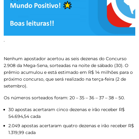
.
Nenhum apostador acertou as seis dezenas do Concurso
2.908 da Mega-Sena, sorteadas na noite de sábado (30).
O
prêmio acumulou e está estimado em R$ 14 milhões para o
próximo concurso, que será realizado na terça-feira (2 de
setembro)
.
Os números sorteados foram: 20 – 35 – 36 – 37 – 38 – 50
.
30 apostas acertaram cinco dezenas e irão receber R$
54.694,54 cada
2.049 apostas acertaram quatro dezenas e irão receber R$
1.319,99 cada