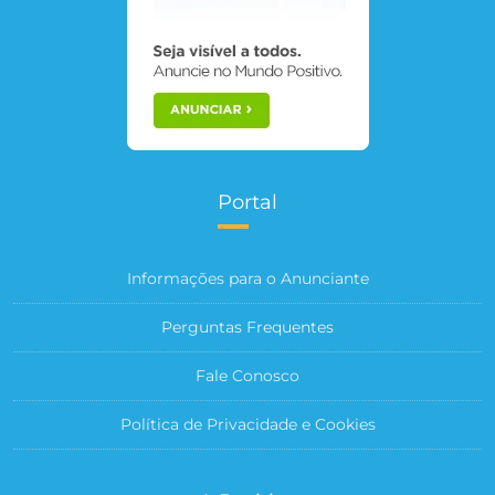
Portal
Informações para o Anunciante
Perguntas Frequentes
Fale Conosco
Política de Privacidade e Cookies