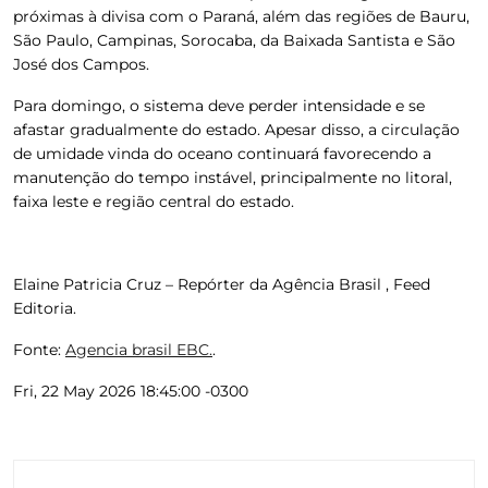
próximas à divisa com o Paraná, além das regiões de Bauru,
São Paulo, Campinas, Sorocaba, da Baixada Santista e São
José dos Campos.
Para domingo, o sistema deve perder intensidade e se
afastar gradualmente do estado. Apesar disso, a circulação
de umidade vinda do oceano continuará favorecendo a
manutenção do tempo instável, principalmente no litoral,
faixa leste e região central do estado.
Elaine Patricia Cruz – Repórter da Agência Brasil , Feed
Editoria.
Fonte:
Agencia brasil EBC.
.
Fri, 22 May 2026 18:45:00 -0300