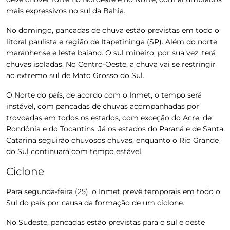
mais expressivos no sul da Bahia.
No domingo, pancadas de chuva estão previstas em todo o
litoral paulista e região de Itapetininga (SP). Além do norte
maranhense e leste baiano. O sul mineiro, por sua vez, terá
chuvas isoladas. No Centro-Oeste, a chuva vai se restringir
ao extremo sul de Mato Grosso do Sul.
O Norte do país, de acordo com o Inmet, o tempo será
instável, com pancadas de chuvas acompanhadas por
trovoadas em todos os estados, com exceção do Acre, de
Rondônia e do Tocantins. Já os estados do Paraná e de Santa
Catarina seguirão chuvosos chuvas, enquanto o Rio Grande
do Sul continuará com tempo estável.
Ciclone
Para segunda-feira (25), o Inmet prevê temporais em todo o
Sul do país por causa da formação de um ciclone.
No Sudeste, pancadas estão previstas para o sul e oeste