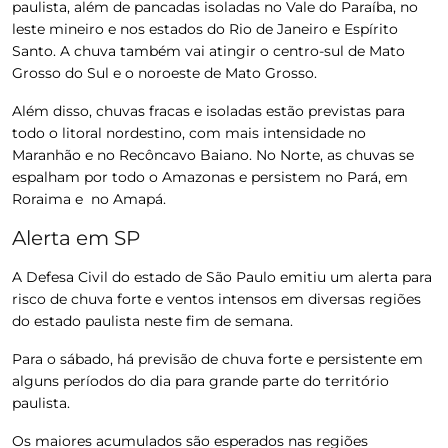
paulista, além de pancadas isoladas no Vale do Paraíba, no
leste mineiro e nos estados do Rio de Janeiro e Espírito
Santo. A chuva também vai atingir o centro-sul de Mato
Grosso do Sul e o noroeste de Mato Grosso.
Além disso, chuvas fracas e isoladas estão previstas para
todo o litoral nordestino, com mais intensidade no
Maranhão e no Recôncavo Baiano. No Norte, as chuvas se
espalham por todo o Amazonas e persistem no Pará, em
Roraima e no Amapá.
Alerta em SP
A Defesa Civil do estado de São Paulo emitiu um alerta para
risco de chuva forte e ventos intensos em diversas regiões
do estado paulista neste fim de semana
.
Para o sábado, há previsão de chuva forte e persistente em
alguns períodos do dia para grande parte do território
paulista.
Os maiores acumulados são esperados nas regiões