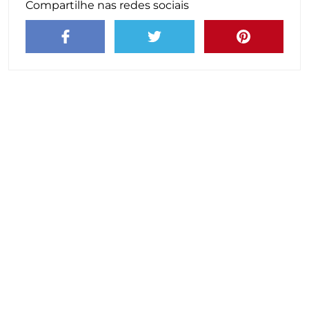
Compartilhe nas redes sociais