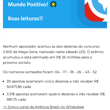
.
Nenhum apostador acertou as seis dezenas do concurso
2.905 da Mega-Sena, realizado neste sábado (23).
O prêmio
acumulou e está estimado em R$ 35 milhões para o
próximo sorteio.
Os números sorteados foram: 04 – 17 – 18 – 26 – 43 – 52
39 apostas acertaram cinco dezenas e irão receber R$
50.671,85 cada
3.318 apostas acertaram quatro dezenas e irão receber R$
981,75 cada
>> Siga o canal da Agência Brasil no WhatsApp