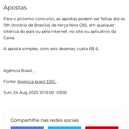
Apostas
Para o próximo concurso, as apostas podem ser feitas até as
19h (horário de Brasília) de terça-feira (26), em qualquer
lotérica do país ou pela internet, no site ou aplicativo da
Caixa.
A aposta simples, com seis dezenas, custa R$ 6.
Agência Brasil , .
Fonte:
Agencia brasil EBC.
.
Sun, 24 Aug 2025 10:13:00 -0300
Compartilhe nas redes sociais