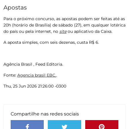
Apostas
Para o próximo concurso, as apostas podem ser feitas até as
20h (horário de Brasília) de sábado (27), em qualquer lotérica
do país ou pela internet, no
site
ou aplicativo da Caixa.
A aposta simples, com seis dezenas, custa R$ 6.
Agência Brasil , Feed Editoria.
Fonte:
Agencia brasil EBC.
.
Thu, 25 Jun 2026 21:26:00 -0300
Compartilhe nas redes sociais