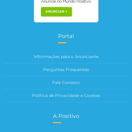
Portal
Informações para o Anunciante
Perguntas Frequentes
Fale Conosco
Política de Privacidade e Cookies
A Positivo