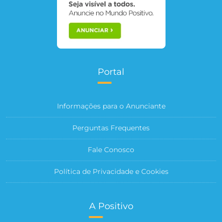
Portal
Informações para o Anunciante
Perguntas Frequentes
Fale Conosco
Política de Privacidade e Cookies
A Positivo