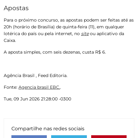
Apostas
Para o próximo concurso, as apostas podem ser feitas até as
20h (horário de Brasília) de quinta-feira (11), em qualquer
lotérica do país ou pela internet, no
site
ou aplicativo da
Caixa.
A aposta simples, com seis dezenas, custa R$ 6.
Agência Brasil , Feed Editoria.
Fonte:
Agencia brasil EBC.
.
Tue, 09 Jun 2026 21:28:00 -0300
Compartilhe nas redes sociais