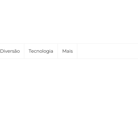
Diversão
Tecnologia
Mais