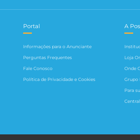
Portal
A Pos
Informações para o Anunciante
Institu
Perguntas Frequentes
Loja O
Fale Conosco
Onde 
Política de Privacidade e Cookies
Grupo 
Para s
Central