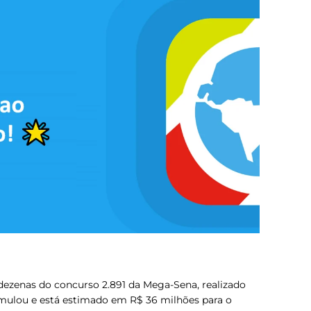
ezenas do concurso 2.891 da Mega-Sena, realizado
ulou e está estimado em R$ 36 milhões para o