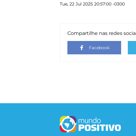
Tue, 22 Jul 2025 20:57:00 -0300
Compartilhe nas redes socia
Facebook