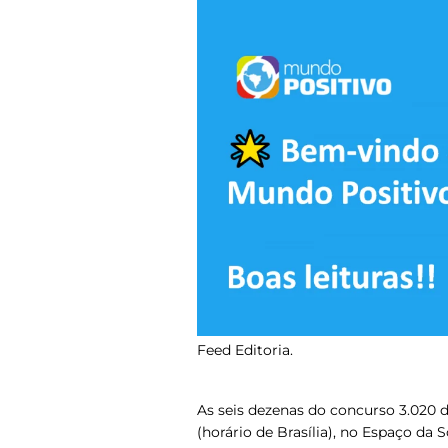
Feed Editoria.
As seis dezenas do concurso 3.020 d
(horário de Brasília), no Espaço da 