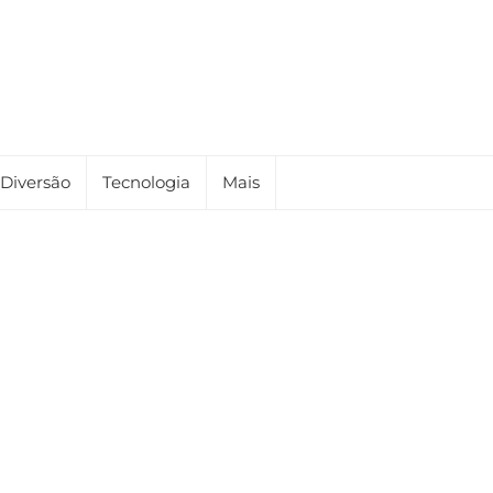
Diversão
Tecnologia
Mais