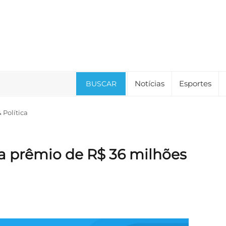
Notícias
Esportes
BUSCAR
Política
a prêmio de R$ 36 milhões