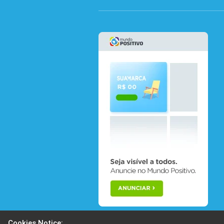
Cookies Notice: