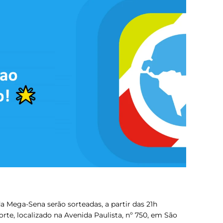
a Mega-Sena serão sorteadas, a partir das 21h
Sorte, localizado na Avenida Paulista, nº 750, em São