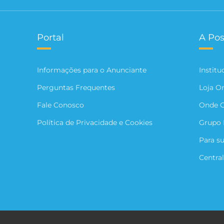
Portal
A Pos
Informações para o Anunciante
Institu
Perguntas Frequentes
Loja O
Fale Conosco
Onde 
Política de Privacidade e Cookies
Grupo 
Para s
Central