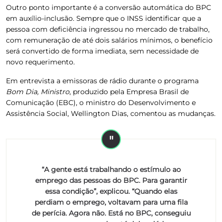
Outro ponto importante é a conversão automática do BPC
em auxílio-inclusão
. Sempre que o INSS identificar que a
pessoa com deficiência ingressou no mercado de trabalho,
com remuneração de até dois salários mínimos, o benefício
será convertido de forma imediata, sem necessidade de
novo requerimento.
Em entrevista a emissoras de rádio durante o programa
Bom Dia, Ministro
, produzido pela
Empresa Brasil de
Comunicação
(
EBC
), o ministro do Desenvolvimento e
Assistência Social, Wellington Dias, comentou as mudanças.
“A gente está trabalhando o estímulo ao
emprego das pessoas do BPC. Para garantir
essa condição”, explicou. “Quando elas
perdiam o emprego, voltavam para uma fila
de perícia. Agora não. Está no BPC, conseguiu