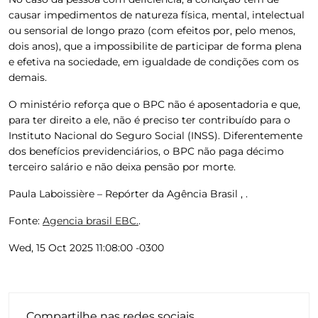
causar impedimentos de natureza física, mental, intelectual
ou sensorial de longo prazo (com efeitos por, pelo menos,
dois anos), que a impossibilite de participar de forma plena
e efetiva na sociedade, em igualdade de condições com os
demais.
O ministério reforça que o BPC não é aposentadoria e que,
para ter direito a ele, não é preciso ter contribuído para o
Instituto Nacional do Seguro Social (INSS). Diferentemente
dos benefícios previdenciários, o BPC não paga décimo
terceiro salário e não deixa pensão por morte.
Paula Laboissière – Repórter da Agência Brasil , .
Fonte:
Agencia brasil EBC.
.
Wed, 15 Oct 2025 11:08:00 -0300
Compartilhe nas redes sociais