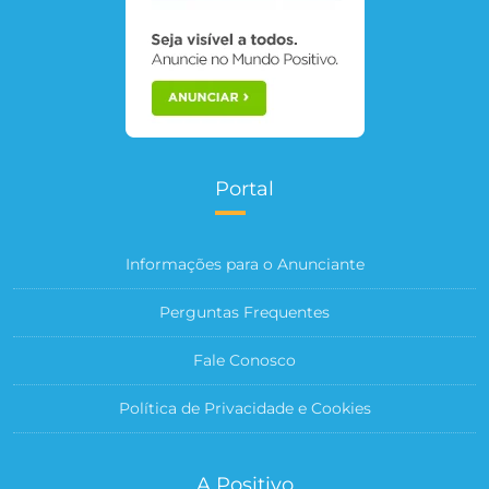
Portal
Informações para o Anunciante
Perguntas Frequentes
Fale Conosco
Política de Privacidade e Cookies
A Positivo