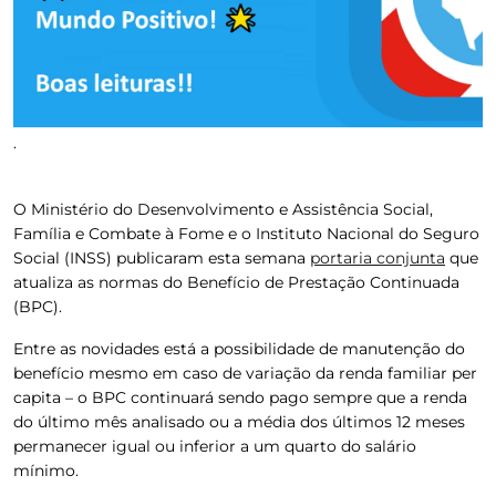
.
O Ministério do Desenvolvimento e Assistência Social,
Família e Combate à Fome e o Instituto Nacional do Seguro
Social (INSS) publicaram esta semana
portaria conjunta
que
atualiza as normas do Benefício de Prestação Continuada
(BPC).
Entre as novidades está a possibilidade de manutenção do
benefício mesmo em caso de variação da renda familiar per
capita
– o BPC continuará sendo pago sempre que a renda
do último mês analisado ou a média dos últimos 12 meses
permanecer igual ou inferior a um quarto do salário
mínimo.