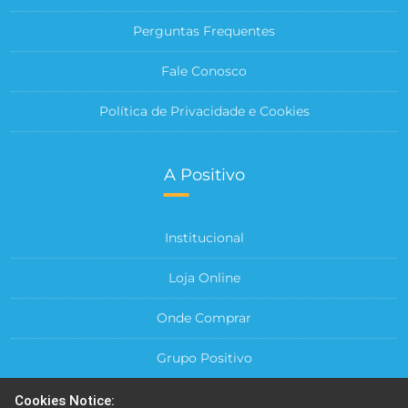
Perguntas Frequentes
Fale Conosco
Política de Privacidade e Cookies
A Positivo
Institucional
Loja Online
Onde Comprar
Grupo Positivo
Para sua Empresa
Cookies Notice: