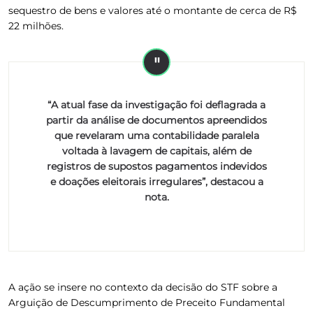
sequestro de bens e valores até o montante de cerca de R$
22 milhões.
“A atual fase da investigação foi deflagrada a
partir da análise de documentos apreendidos
que revelaram uma contabilidade paralela
voltada à lavagem de capitais, além de
registros de supostos pagamentos indevidos
e doações eleitorais irregulares”, destacou a
nota.
A ação se insere no contexto da decisão do STF sobre a
Arguição de Descumprimento de Preceito Fundamental