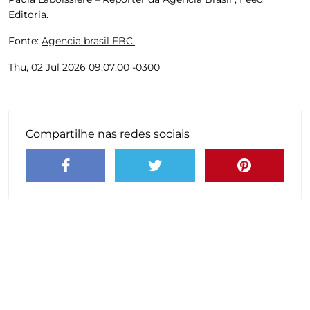
Editoria.
Fonte:
Agencia brasil EBC.
.
Thu, 02 Jul 2026 09:07:00 -0300
Compartilhe nas redes sociais