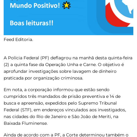
Feed Editoria.
A Polícia Federal (PF) deflagrou na manhã desta quinta-feira
(2) a quinta fase da Operação Unha e Carne. O objetivo é
aprofundar investigações sobre lavagem de dinheiro
praticada por organização criminosa.
Em nota, a corporação informou que estão sendo
cumpridos três mandados de prisão preventiva e 14 de
busca e apreensão, expedidos pelo Supremo Tribunal
Federal (STF), em endereços vinculados aos investigados,
nas cidades do Rio de Janeiro e São João de Meriti, na
Baixada Fluminense.
Ainda de acordo com a PF, a Corte determinou também o