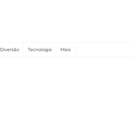
Diversão
Tecnologia
Mais