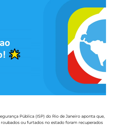
egurança Pública (ISP) do Rio de Janeiro aponta que,
s roubados ou furtados no estado foram recuperados