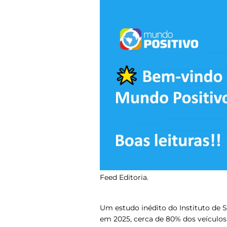
Feed Editoria.
Um estudo inédito do Instituto de S
em 2025, cerca de 80% dos veículo