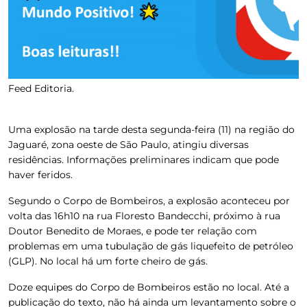
Feed Editoria.
Uma explosão na tarde desta segunda-feira (11) na região do
Jaguaré, zona oeste de São Paulo, atingiu diversas
residências. Informações preliminares indicam que pode
haver feridos.
Segundo o Corpo de Bombeiros, a explosão aconteceu por
volta das 16h10 na rua Floresto Bandecchi, próximo à rua
Doutor Benedito de Moraes, e pode ter relação com
problemas em uma tubulação de gás liquefeito de petróleo
(GLP). No local há um forte cheiro de gás.
Doze equipes do Corpo de Bombeiros estão no local. Até a
publicação do texto, não há ainda um levantamento sobre o