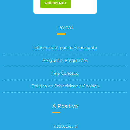
Portal
Informações para o Anunciante
Perguntas Frequentes
Fale Conosco
Política de Privacidade e Cookies
A Positivo
Institucional