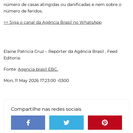
número de casas atingidas ou danificadas e nem sobre o
número de feridos.
>> Siga o canal da Agência Brasil no WhatsApp
Elaine Patricia Cruz – Repórter da Agência Brasil , Feed
Editoria.
Fonte:
Agencia brasil EBC.
.
Mon, 11 May 2026 17:23:00 -0300
Compartilhe nas redes sociais