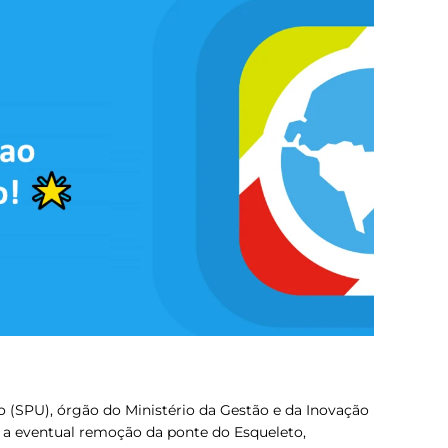
o (SPU), órgão do Ministério da Gestão e da Inovação
e a eventual remoção da ponte do Esqueleto,