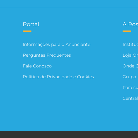
Portal
A Pos
Informações para o Anunciante
Institu
Perguntas Frequentes
Loja O
Fale Conosco
Onde 
Política de Privacidade e Cookies
Grupo 
Para s
Central