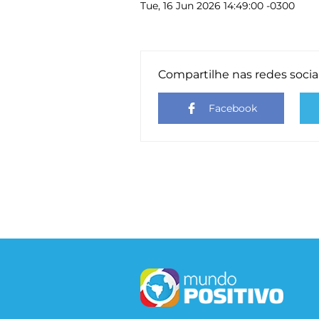
Tue, 16 Jun 2026 14:49:00 -0300
Compartilhe nas redes socia
Facebook