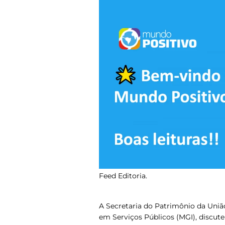
Feed Editoria.
A Secretaria do Patrimônio da Uniã
em Serviços Públicos (MGI), discut