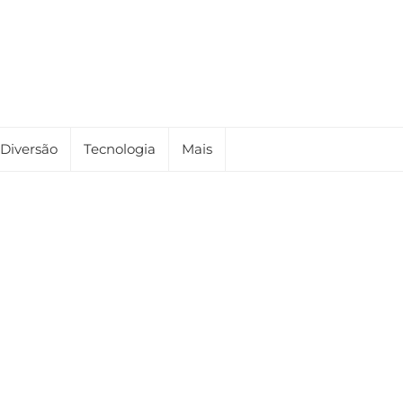
Diversão
Tecnologia
Mais