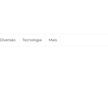
Diversão
Tecnologia
Mais