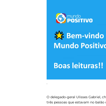
.
O delegado-geral Ulisses Gabriel, ch
três pessoas que estavam no balão 