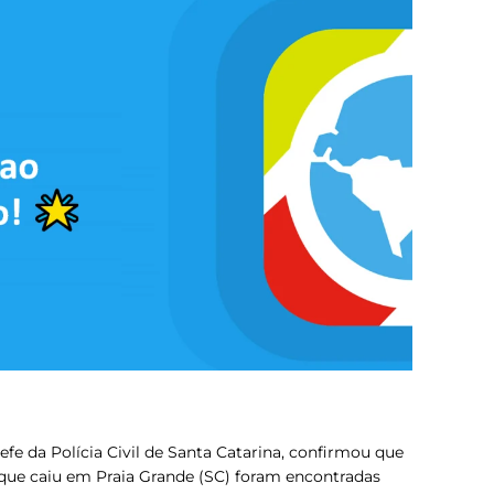
efe da Polícia Civil de Santa Catarina, confirmou que
que caiu em Praia Grande (SC) foram encontradas