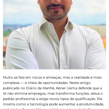
Muito se fala em riscos e ameaças, mas a realidade é mais
complexa — e cheia de oportunidades. Neste artigo
publicado no
Diário da Manhã
, Abner Uema defende que a
IA não elimina empregos, mas transforma funções, eleva o
padrão profissional e exige novos tipos de qualificação. Ele
mostra como a tecnologia pode aumentar a produtividade,