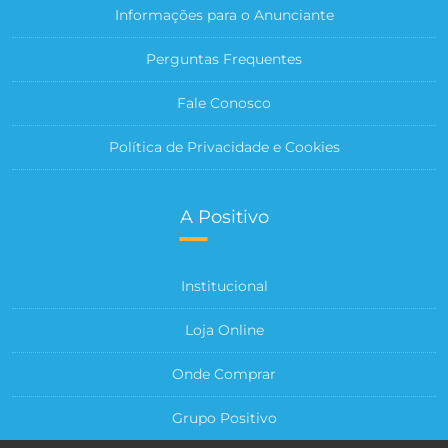
Informações para o Anunciante
Perguntas Frequentes
Fale Conosco
Política de Privacidade e Cookies
A Positivo
Institucional
Loja Online
Onde Comprar
Grupo Positivo