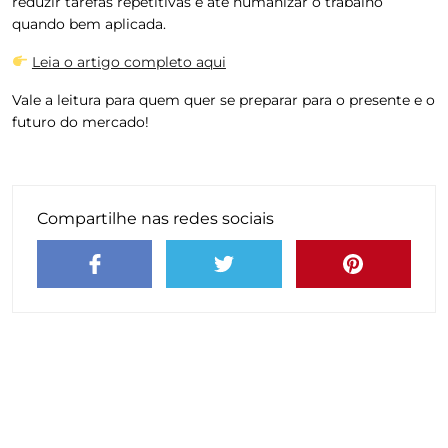
reduzir tarefas repetitivas e até humanizar o trabalho
quando bem aplicada.
Leia o artigo completo aqui
Vale a leitura para quem quer se preparar para o presente e o
futuro do mercado!
Compartilhe nas redes sociais