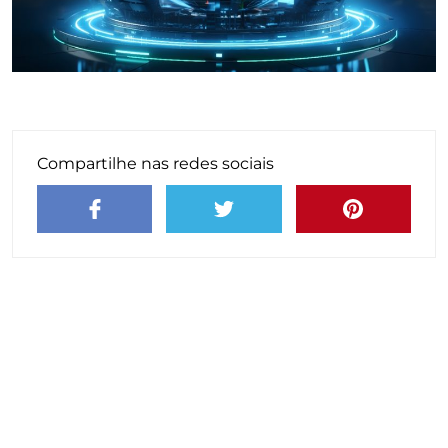
Compartilhe nas redes sociais