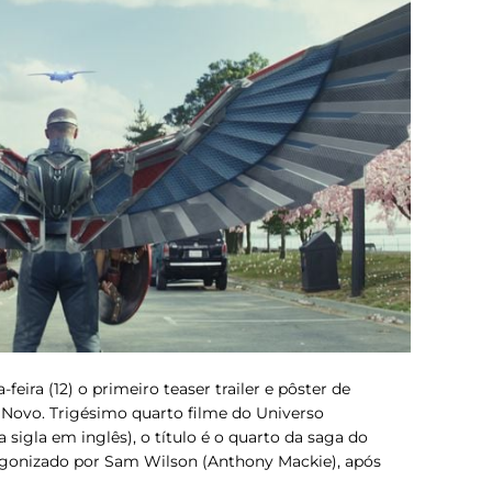
feira (12) o primeiro teaser trailer e pôster de
 Novo
. Trigésimo quarto filme do Universo
sigla em inglês), o título é o quarto da saga do
agonizado por Sam Wilson (Anthony Mackie), após