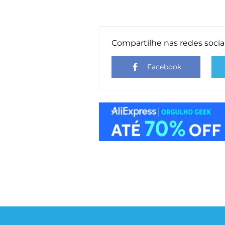
Compartilhe nas redes socia
Facebook