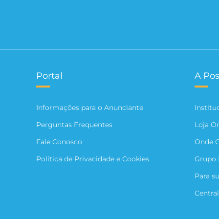
Portal
A Pos
Informações para o Anunciante
Institu
Perguntas Frequentes
Loja O
Fale Conosco
Onde 
Política de Privacidade e Cookies
Grupo 
Para s
Central