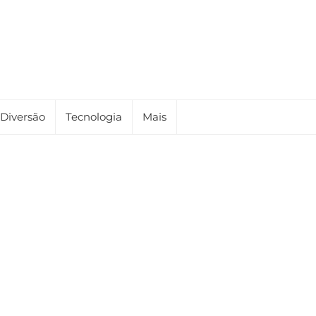
Diversão
Tecnologia
Mais