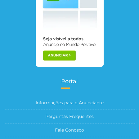
Portal
Informações para o Anunciante
Perguntas Frequentes
Fale Conosco