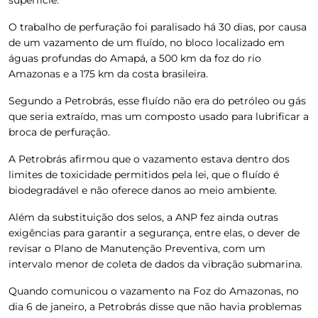
O trabalho de perfuração foi paralisado há 30 dias, por causa
de um vazamento de um fluído, no bloco localizado em
águas profundas do Amapá, a 500 km da foz do rio
Amazonas e a 175 km da costa brasileira.
Segundo a Petrobrás, esse fluído não era do petróleo ou gás
que seria extraído, mas um composto usado para lubrificar a
broca de perfuração.
A Petrobrás afirmou que o vazamento estava dentro dos
limites de toxicidade permitidos pela lei, que o fluído é
biodegradável e não oferece danos ao meio ambiente.
Além da substituição dos selos, a ANP fez ainda outras
exigências para garantir a segurança, entre elas, o dever de
revisar o Plano de Manutenção Preventiva, com um
intervalo menor de coleta de dados da vibração submarina.
Quando comunicou o vazamento na Foz do Amazonas, no
dia 6 de janeiro, a Petrobrás disse que não havia problemas