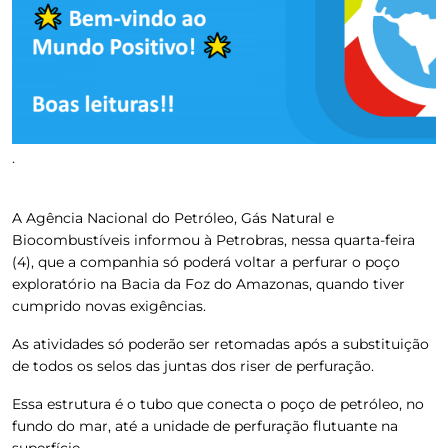
.
A Agência Nacional do Petróleo, Gás Natural e
Biocombustíveis informou à Petrobras, nessa quarta-feira
(4), que a companhia só poderá voltar a perfurar o poço
exploratório na Bacia da Foz do Amazonas, quando tiver
cumprido novas exigências.
As atividades só poderão ser retomadas após a substituição
de todos os selos das juntas dos riser de perfuração.
Essa estrutura é o tubo que conecta o poço de petróleo, no
fundo do mar, até a unidade de perfuração flutuante na
superfície.