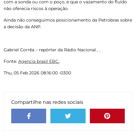
com a sonda ou com o poço, e que o vazamento do fluído
não oferecia riscos à operação.
Ainda não conseguimos posicionamento da Petrobras sobre
a decisão da ANP.
Gabriel Corrêa – repórter da Rádio Nacional , .
Fonte:
Agencia brasil EBC.
.
Thu, 05 Feb 2026 08:16:00 -0300
Compartilhe nas redes sociais