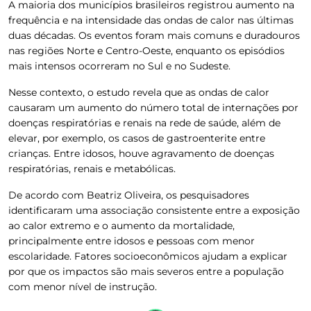
A maioria dos municípios brasileiros registrou aumento na
frequência e na intensidade das ondas de calor nas últimas
duas décadas. Os eventos foram mais comuns e duradouros
nas regiões Norte e Centro-Oeste, enquanto os episódios
mais intensos ocorreram no Sul e no Sudeste.
Nesse contexto, o estudo revela que as ondas de calor
causaram um aumento do número total de internações por
doenças respiratórias e renais na rede de saúde, além de
elevar, por exemplo, os casos de gastroenterite entre
crianças. Entre idosos, houve agravamento de doenças
respiratórias, renais e metabólicas.
De acordo com Beatriz Oliveira, os pesquisadores
identificaram uma associação consistente entre a exposição
ao calor extremo e o aumento da mortalidade,
principalmente entre idosos e pessoas com menor
escolaridade. Fatores socioeconômicos ajudam a explicar
por que os impactos são mais severos entre a população
com menor nível de instrução.