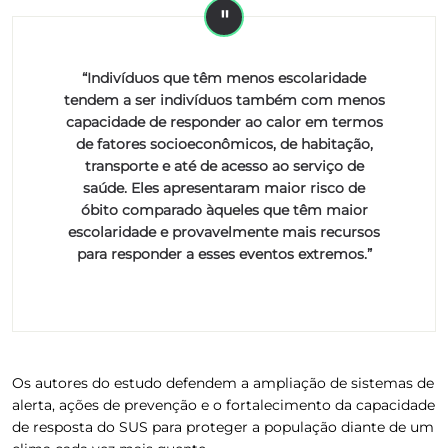
“Indivíduos que têm menos escolaridade
tendem a ser indivíduos também com menos
capacidade de responder ao calor em termos
de fatores socioeconômicos, de habitação,
transporte e até de acesso ao serviço de
saúde. Eles apresentaram maior risco de
óbito comparado àqueles que têm maior
escolaridade e provavelmente mais recursos
para responder a esses eventos extremos.”
Os autores do estudo defendem a ampliação de sistemas de
alerta, ações de prevenção e o fortalecimento da capacidade
de resposta do SUS para proteger a população diante de um