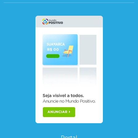
Portal