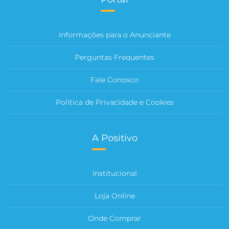
Informações para o Anunciante
Perguntas Frequentes
Fale Conosco
Política de Privacidade e Cookies
A Positivo
Institucional
Loja Online
Onde Comprar