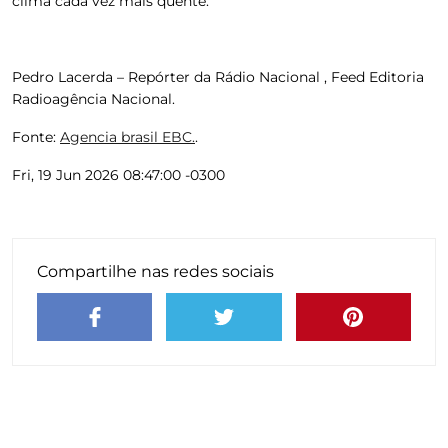
clima cada vez mais quente.
Pedro Lacerda – Repórter da Rádio Nacional , Feed Editoria
Radioagência Nacional.
Fonte:
Agencia brasil EBC.
.
Fri, 19 Jun 2026 08:47:00 -0300
Compartilhe nas redes sociais