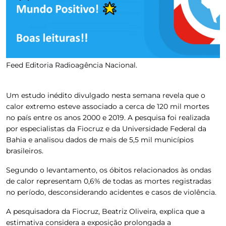
Feed Editoria Radioagência Nacional.
Um estudo inédito divulgado nesta semana revela que o
calor extremo esteve associado a cerca de 120 mil mortes
no país entre os anos 2000 e 2019. A pesquisa foi realizada
por especialistas da Fiocruz e da Universidade Federal da
Bahia e analisou dados de mais de 5,5 mil municípios
brasileiros.
Segundo o levantamento, os óbitos relacionados às ondas
de calor representam 0,6% de todas as mortes registradas
no período, desconsiderando acidentes e casos de violência.
A pesquisadora da Fiocruz, Beatriz Oliveira, explica que a
estimativa considera a exposição prolongada a