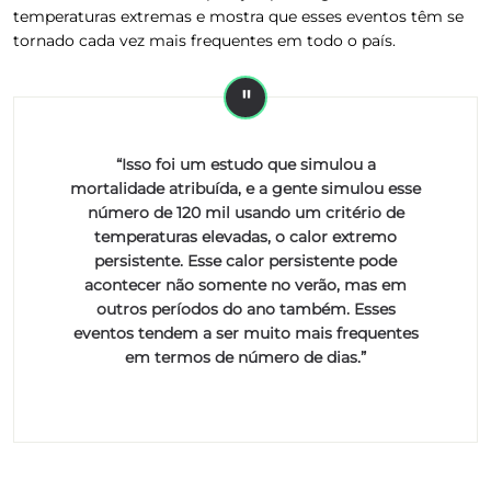
temperaturas extremas e mostra que esses eventos têm se
tornado cada vez mais frequentes em todo o país.
“Isso foi um estudo que simulou a
mortalidade atribuída, e a gente simulou esse
número de 120 mil usando um critério de
temperaturas elevadas, o calor extremo
persistente. Esse calor persistente pode
acontecer não somente no verão, mas em
outros períodos do ano também. Esses
eventos tendem a ser muito mais frequentes
em termos de número de dias.”