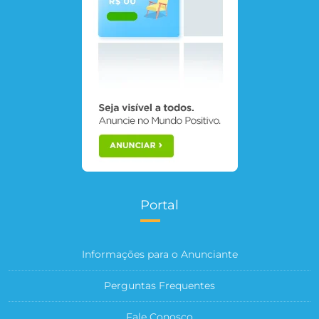
Portal
Informações para o Anunciante
Perguntas Frequentes
Fale Conosco