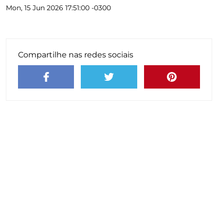
Mon, 15 Jun 2026 17:51:00 -0300
Compartilhe nas redes sociais