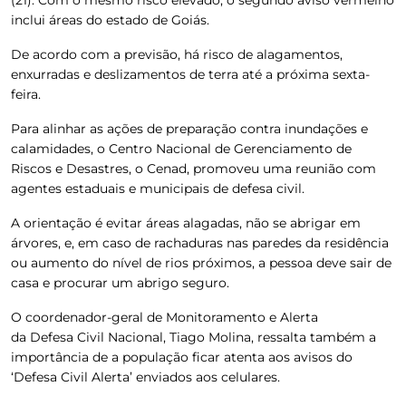
inclui áreas do estado de Goiás.
De acordo com a previsão, há risco de alagamentos,
enxurradas e deslizamentos de terra até a próxima sexta-
feira.
Para alinhar as ações de preparação contra inundações e
calamidades, o Centro Nacional de Gerenciamento de
Riscos e Desastres, o Cenad, promoveu uma reunião com
agentes estaduais e municipais de defesa civil.
A orientação é evitar áreas alagadas, não se abrigar em
árvores, e, em caso de rachaduras nas paredes da residência
ou aumento do nível de rios próximos, a pessoa deve sair de
casa e procurar um abrigo seguro.
O coordenador-geral de Monitoramento e Alerta
da Defesa Civil Nacional, Tiago Molina, ressalta também a
importância de a população ficar atenta aos avisos do
‘Defesa Civil Alerta’ enviados aos celulares.