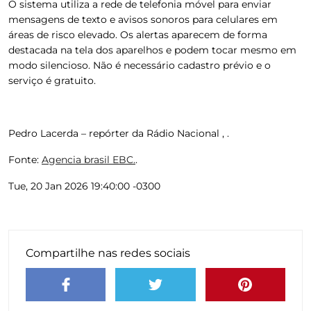
O sistema utiliza a rede de telefonia móvel para enviar
mensagens de texto e avisos sonoros para celulares em
áreas de risco elevado. Os alertas aparecem de forma
destacada na tela dos aparelhos e podem tocar mesmo em
modo silencioso. Não é necessário cadastro prévio e o
serviço é gratuito.
Pedro Lacerda – repórter da Rádio Nacional , .
Fonte:
Agencia brasil EBC.
.
Tue, 20 Jan 2026 19:40:00 -0300
Compartilhe nas redes sociais