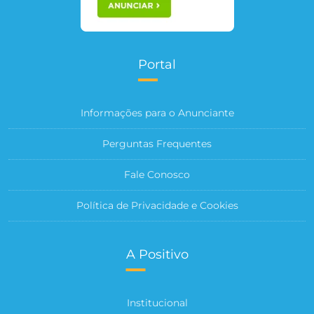
Portal
Informações para o Anunciante
Perguntas Frequentes
Fale Conosco
Política de Privacidade e Cookies
A Positivo
Institucional