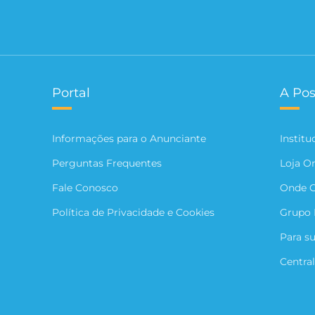
Portal
A Pos
Informações para o Anunciante
Institu
Perguntas Frequentes
Loja O
Fale Conosco
Onde 
Política de Privacidade e Cookies
Grupo 
Para s
Central