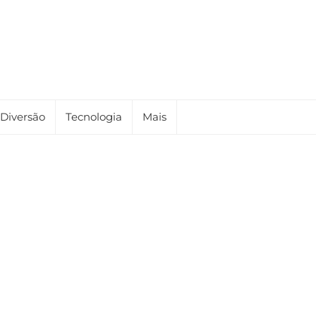
Diversão
Tecnologia
Mais