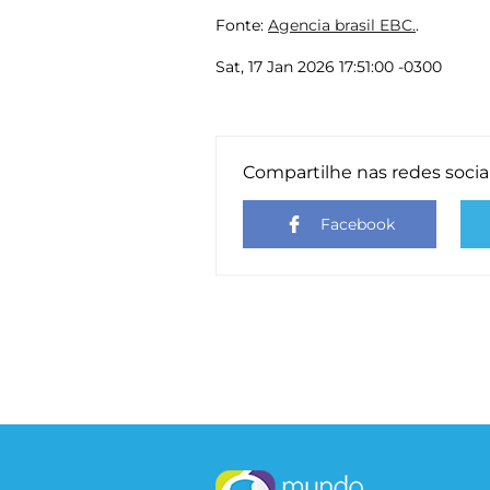
Fonte:
Agencia brasil EBC.
.
Sat, 17 Jan 2026 17:51:00 -0300
Compartilhe nas redes socia
Facebook