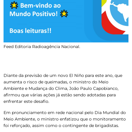
Feed Editoria Radioagência Nacional.
Diante da previsão de um novo El Niño para este ano, que
aumenta o risco de queimadas,
o ministro do Meio
Ambiente e Mudança do Clima, João Paulo Capobianco,
afirmou que várias ações já estão sendo adotadas para
enfrentar este desafio.
Em pronunciamento em rede nacional pelo Dia Mundial do
Meio Ambiente,
o ministro enfatizou que o monitoramento
foi reforçado, assim como o contingente de brigadistas.