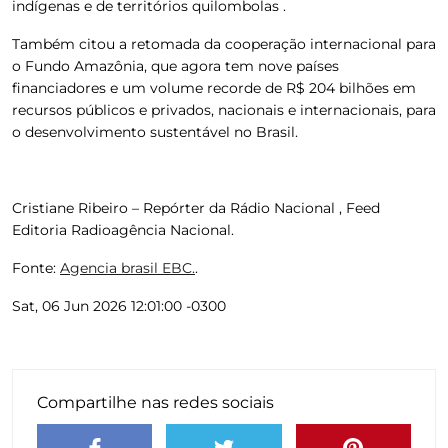
indígenas e de territórios quilombolas .
Também citou a retomada da cooperação internacional para
o Fundo Amazônia, que agora tem nove países
financiadores e um volume recorde de R$ 204 bilhões em
recursos públicos e privados, nacionais e internacionais, para
o desenvolvimento sustentável no Brasil.
Cristiane Ribeiro – Repórter da Rádio Nacional , Feed
Editoria Radioagência Nacional.
Fonte:
Agencia brasil EBC.
.
Sat, 06 Jun 2026 12:01:00 -0300
Compartilhe nas redes sociais