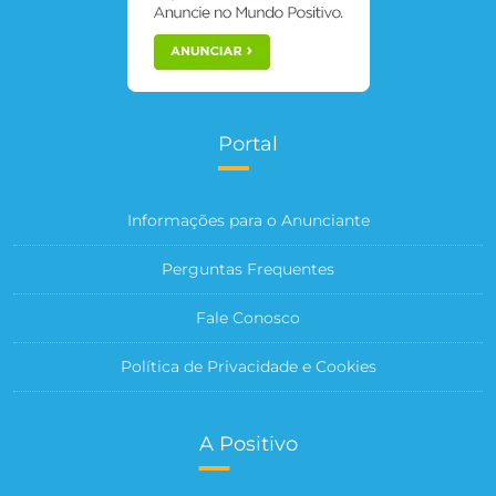
Portal
Informações para o Anunciante
Perguntas Frequentes
Fale Conosco
Política de Privacidade e Cookies
A Positivo