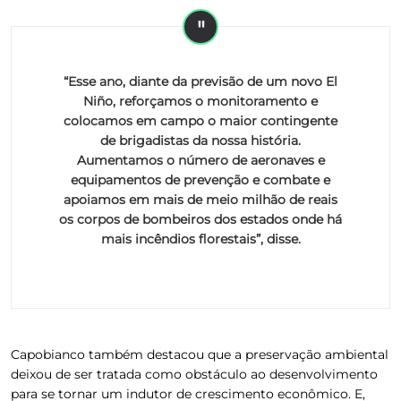
“Esse ano, diante da previsão de um novo El
Niño, reforçamos o monitoramento e
colocamos em campo o maior contingente
de brigadistas da nossa história.
Aumentamos o número de aeronaves e
equipamentos de prevenção e combate e
apoiamos em mais de meio milhão de reais
os corpos de bombeiros dos estados onde há
mais incêndios florestais”, disse.
Capobianco também destacou que a preservação ambiental
deixou de ser tratada como obstáculo ao desenvolvimento
para se tornar um indutor de crescimento econômico. E,