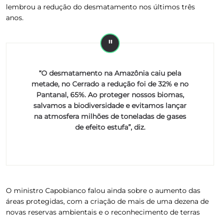
lembrou a redução do desmatamento nos últimos três
anos.
“O desmatamento na Amazônia caiu pela
metade, no Cerrado a redução foi de 32% e no
Pantanal, 65%. Ao proteger nossos biomas,
salvamos a biodiversidade e evitamos lançar
na atmosfera milhões de toneladas de gases
de efeito estufa”, diz.
O ministro Capobianco falou ainda sobre o aumento das
áreas protegidas, com a criação de mais de uma dezena de
novas reservas ambientais
e o reconhecimento de terras