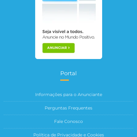
Portal
Informações para o Anunciante
Perguntas Frequentes
Fale Conosco
Política de Privacidade e Cookies