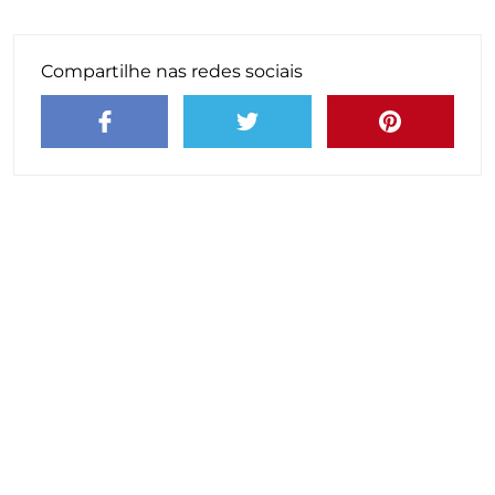
Compartilhe nas redes sociais