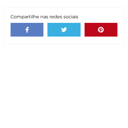
Compartilhe nas redes sociais