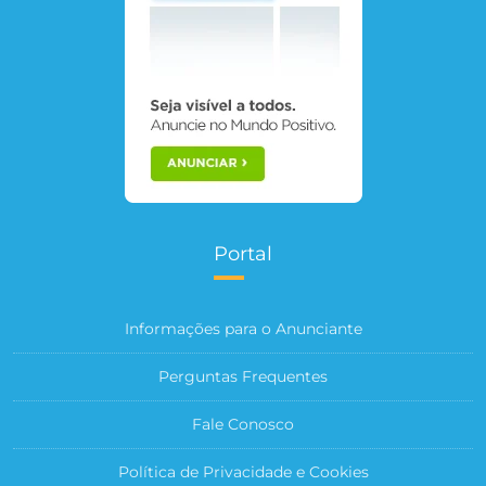
Portal
Informações para o Anunciante
Perguntas Frequentes
Fale Conosco
Política de Privacidade e Cookies