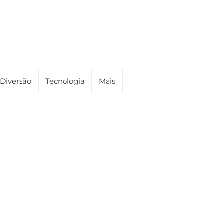
Diversão
Tecnologia
Mais