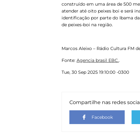
construído em uma área de 500 met
atender até oito peixes boi e será 
identificação por parte do Ibama da
de peixes-boi na região.
Marcos Aleixo – Rádio Cultura FM de
Fonte:
Agencia brasil EBC.
.
Tue, 30 Sep 2025 19:10:00 -0300
Compartilhe nas redes socia
Facebook