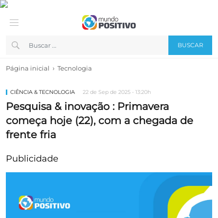
BUSCAR
›
Página inicial
Tecnologia
CIÊNCIA & TECNOLOGIA
22 de Sep de 2025 - 13:20h
Pesquisa & inovação : Primavera
começa hoje (22), com a chegada de
frente fria
Publicidade