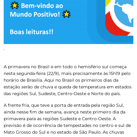
.
A primavera no Brasil e em todo o hemisfério sul começa
nesta segunda-feira (22/9), mais precisamente às 15h19 pelo
horário de Brasília. Aqui no Brasil os primeiros dias da
estação serão de chuva e queda de temperatura em estados
das regiões Sul, Sudeste, Centro-Oeste e Norte do país.
A frente fria, que teve a porta de entrada pela região Sul,
ainda nesse fim de semana, avança neste primeiro dia da
primavera para as regiões Sudeste e Centro-Oeste. A
previsão é de ocorrência de tempestades no centro e sul de
Mato Grosso do Sul e no estado de São Paulo. As chuvas