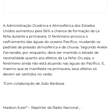
A Administração Oceânica e Atmosférica dos Estados
Unidos aumentou para 56% a chance de formação da La
Niña durante a primavera. O fenômeno provoca o
resfriamento das águas do oceano Pacífico, mudando os
padrões de pressão atmosférica e de chuvas. Segundo Anete
Fernandes, por enquanto, deve ser mantido o estado de
neutralidade quanto aos efeitos da La Niña. Ou seja, o
fenômeno ainda não está atuando nas águas do Pacífico. E,
mesmo que se manifeste na primavera, seus efeitos só
devem ser sentidos no verão.
*Com colaboração de João Barbosa.
Madson Euler* – Repórter da Rádio Nacional , .