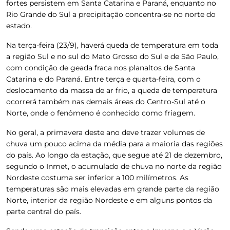
fortes persistem em Santa Catarina e Paraná, enquanto no
Rio Grande do Sul a precipitação concentra-se no norte do
estado.
Na terça-feira (23/9), haverá queda de temperatura em toda
a região Sul e no sul do Mato Grosso do Sul e de São Paulo,
com condição de geada fraca nos planaltos de Santa
Catarina e do Paraná. Entre terça e quarta-feira, com o
deslocamento da massa de ar frio, a queda de temperatura
ocorrerá também nas demais áreas do Centro-Sul até o
Norte, onde o fenômeno é conhecido como friagem.
No geral, a primavera deste ano deve trazer volumes de
chuva um pouco acima da média para a maioria das regiões
do país. Ao longo da estação, que segue até 21 de dezembro,
segundo o Inmet, o acumulado de chuva no norte da região
Nordeste costuma ser inferior a 100 milímetros. As
temperaturas são mais elevadas em grande parte da região
Norte, interior da região Nordeste e em alguns pontos da
parte central do país.