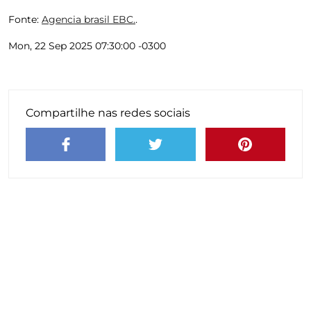
Fonte:
Agencia brasil EBC.
.
Mon, 22 Sep 2025 07:30:00 -0300
Compartilhe nas redes sociais