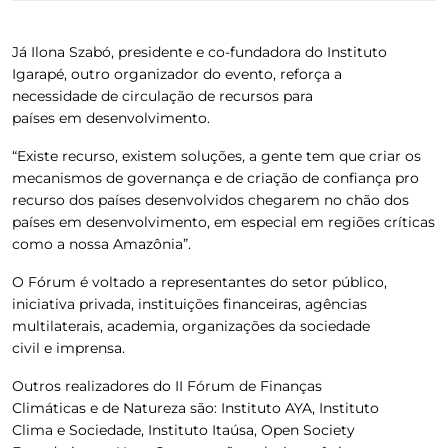
Já Ilona Szabó, presidente e co-fundadora do Instituto
Igarapé, outro organizador do evento, reforça a
necessidade de circulação de recursos para
países em desenvolvimento.
“Existe recurso, existem soluções, a gente tem que criar os
mecanismos de governança e de criação de confiança pro
recurso dos países desenvolvidos chegarem no chão dos
países em desenvolvimento, em especial em regiões críticas
como a nossa Amazônia”.
O Fórum é voltado a representantes do setor público,
iniciativa privada, instituições financeiras, agências
multilaterais, academia, organizações da sociedade
civil e imprensa.
Outros realizadores do II Fórum de Finanças
Climáticas e de Natureza são: Instituto AYA, Instituto
Clima e Sociedade, Instituto Itaúsa, Open Society