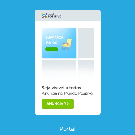
Portal