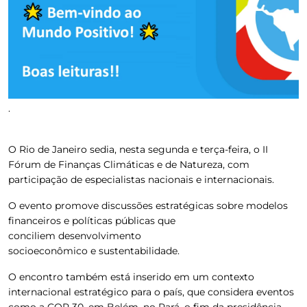
.
O Rio de Janeiro sedia, nesta segunda e terça-feira, o II
Fórum de Finanças Climáticas e de Natureza, com
participação de especialistas nacionais e internacionais.
O evento promove discussões estratégicas sobre modelos
financeiros e políticas públicas que
conciliem desenvolvimento
socioeconômico e sustentabilidade.
O encontro também está inserido em um contexto
internacional estratégico para o país, que considera eventos
como a COP 30, em Belém, no Pará, o fim da presidência