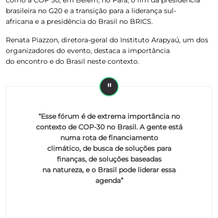
brasileira no G20 e a transição para a liderança sul-
africana e a presidência do Brasil no BRICS.
Renata Piazzon, diretora-geral do Instituto Arapyaú, um dos
organizadores do evento, destaca a importância
do encontro e do Brasil neste contexto.
“Esse fórum é de extrema importância no
contexto de COP-30 no Brasil. A gente está
numa rota de financiamento
climático, de busca de soluções para
finanças, de soluções baseadas
na natureza, e o Brasil pode liderar essa
agenda”