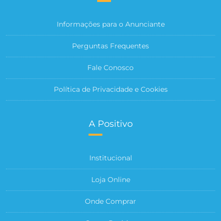
Informações para o Anunciante
Perguntas Frequentes
Fale Conosco
Política de Privacidade e Cookies
A Positivo
Institucional
Loja Online
Onde Comprar