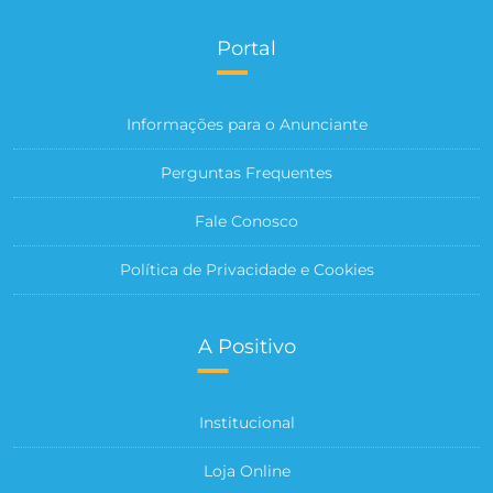
Portal
Informações para o Anunciante
Perguntas Frequentes
Fale Conosco
Política de Privacidade e Cookies
A Positivo
Institucional
Loja Online