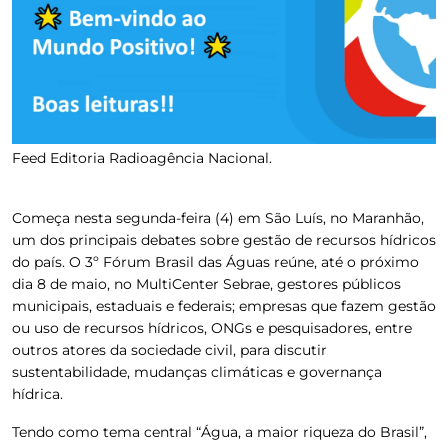
Feed Editoria Radioagência Nacional.
Começa nesta segunda-feira (4) em São Luís, no Maranhão,
um dos principais debates sobre gestão de recursos hídricos
do país. O 3º Fórum Brasil das Águas reúne, até o próximo
dia 8 de maio, no MultiCenter Sebrae, gestores públicos
municipais, estaduais e federais; empresas que fazem gestão
ou uso de recursos hídricos, ONGs e pesquisadores, entre
outros atores da sociedade civil, para discutir
sustentabilidade, mudanças climáticas e governança
hídrica.
Tendo como tema central “Água, a maior riqueza do Brasil”,