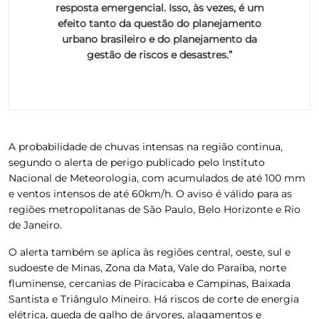
resposta emergencial. Isso, às vezes, é um
efeito tanto da questão do planejamento
urbano brasileiro e do planejamento da
gestão de riscos e desastres.”
A
probabilidade de chuvas intensas na região continua
,
segundo o alerta de perigo publicado pelo Instituto
Nacional de Meteorologia, com acumulados de até 100 mm
e ventos intensos de até 60km/h. O aviso é válido para as
regiões metropolitanas de São Paulo, Belo Horizonte e Rio
de Janeiro.
O alerta também se aplica às regiões central, oeste, sul e
sudoeste de Minas, Zona da Mata, Vale do Paraíba, norte
fluminense, cercanias de Piracicaba e Campinas, Baixada
Santista e Triângulo Mineiro.
Há riscos de corte de energia
elétrica, queda de galho de árvores, alagamentos e