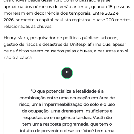
aproxima dos números do verão anterior, quando 18 pessoas
morreram em decorrência dos temporais.
Entre 2022 e
2026, somente a capital paulista registrou quase 200 mortes
relacionadas às chuvas.
Henry Maru, pesquisador de políticas públicas urbanas,
gestão de riscos e desastres da Unifesp, afirma que, apesar
de os óbitos serem causados pelas chuvas, a natureza em si
não é a causa:
“O que potencializa a letalidade é a
combinação entre uma ocupação em área de
risco, uma impermeabilização do solo e o uso
de ocupação, uma drenagem insuficiente e
respostas de emergência tardias. Você não
tem uma resposta programada, que tem o
intuito de prevenir o desastre. Você tem uma