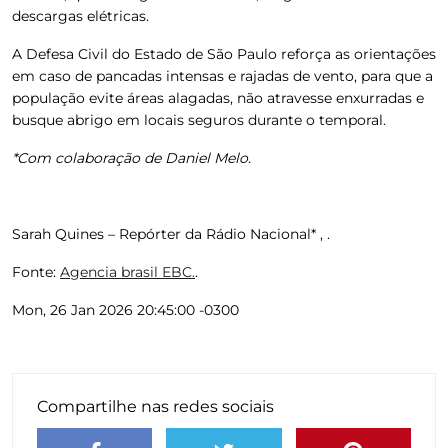
descargas elétricas.
A Defesa Civil do Estado de São Paulo reforça as orientações
em caso de pancadas intensas e rajadas de vento, para que a
população
evite áreas alagadas, não atravesse enxurradas e
busque abrigo em locais seguros durante o temporal.
*Com colaboração de Daniel Melo.
Sarah Quines – Repórter da Rádio Nacional* , .
Fonte:
Agencia brasil EBC.
.
Mon, 26 Jan 2026 20:45:00 -0300
Compartilhe nas redes sociais