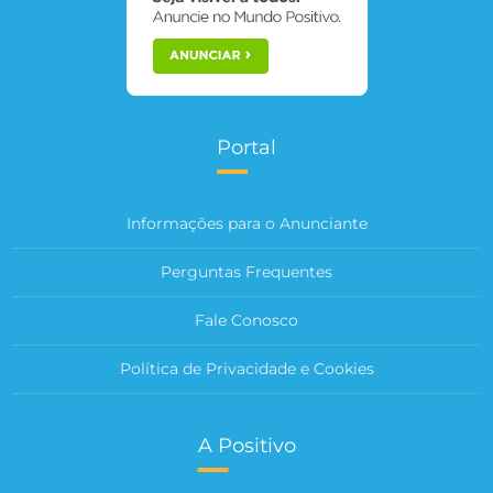
Portal
Informações para o Anunciante
Perguntas Frequentes
Fale Conosco
Política de Privacidade e Cookies
A Positivo