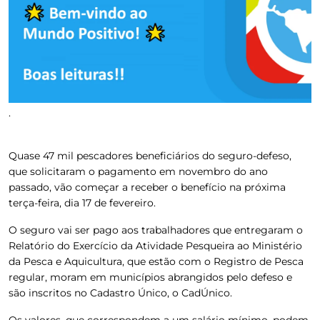
.
Quase 47 mil pescadores beneficiários do seguro-defeso,
que
solicitaram o pagamento em novembro do ano
passado, vão começar a receber o benefício na próxima
terça-feira, dia 17 de fevereiro
.
O seguro vai ser pago aos trabalhadores que entregaram o
Relatório do Exercício da Atividade Pesqueira ao Ministério
da Pesca e Aquicultura, que estão com o Registro de Pesca
regular, moram em municípios abrangidos pelo defeso e
são inscritos no Cadastro Único, o CadÚnico.
Os valores, que correspondem a um salário mínimo, podem