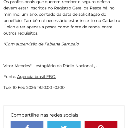
Os profissionais que querem receber o seguro defeso
devem estar inscritos no Registro Geral da Pesca há, no
mínimo, um ano, contado da data de solicitação do
benefício. Também é necessário estar inscrito no Cadastro
Único e ter apenas a pesca como fonte de renda, entre
outros requisitos.
*Com supervisão de Fabiana Sampaio
Vitor Mendes* – estagiário da Rádio Nacional , .
Fonte:
Agencia brasil EBC.
.
Tue, 10 Feb 2026 19:10:00 -0300
Compartilhe nas redes sociais