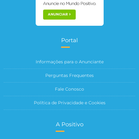
Portal
Informações para o Anunciante
Perguntas Frequentes
Fale Conosco
Política de Privacidade e Cookies
A Positivo