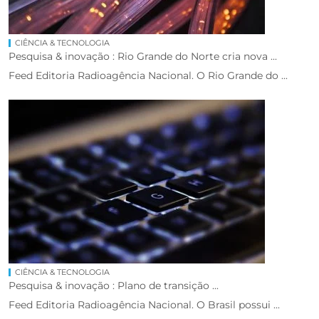
CIÊNCIA & TECNOLOGIA
Pesquisa & inovação : Rio Grande do Norte cria nova ...
Feed Editoria Radioagência Nacional. O Rio Grande do ...
CIÊNCIA & TECNOLOGIA
Pesquisa & inovação : Plano de transição ...
Feed Editoria Radioagência Nacional. O Brasil possui ...