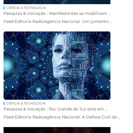
CIÊNCIA & TECNOLOGIA
Pesquisa & inovação : Manifestantes se mobilizam ...
Feed Editoria Radioagência Nacional. Um jumento ...
CIÊNCIA & TECNOLOGIA
Pesquisa & inovação : Rio Grande do Sul está em ...
Feed Editoria Radioagência Nacional. A Defesa Civil do ...