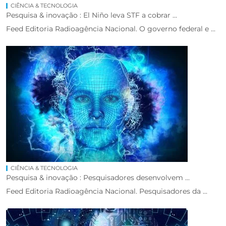
CIÊNCIA & TECNOLOGIA
Pesquisa & inovação : El Niño leva STF a cobrar ...
Feed Editoria Radioagência Nacional. O governo federal e ...
CIÊNCIA & TECNOLOGIA
Pesquisa & inovação : Pesquisadores desenvolvem ...
Feed Editoria Radioagência Nacional. Pesquisadores da ...