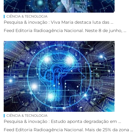
CIÊNCIA & TECNOLOGIA
Pesquisa & inovação : Viva Maria destaca luta das ...
Feed Editoria Radioagência Nacional. Neste 8 de junho, ...
CIÊNCIA & TECNOLOGIA
Pesquisa & inovação : Estudo aponta degradação em ...
Feed Editoria Radioagência Nacional. Mais de 25% da zona ...