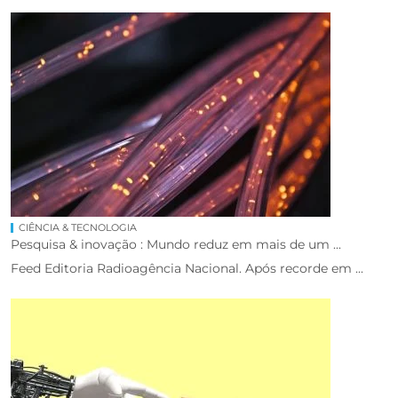
CIÊNCIA & TECNOLOGIA
Pesquisa & inovação : Mundo reduz em mais de um ...
Feed Editoria Radioagência Nacional. Após recorde em ...