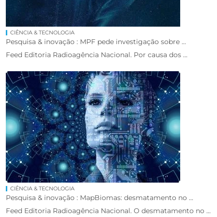
CIÊNCIA & TECNOLOGIA
Pesquisa & inovação : MPF pede investigação sobre ...
Feed Editoria Radioagência Nacional. Por causa dos ...
CIÊNCIA & TECNOLOGIA
Pesquisa & inovação : MapBiomas: desmatamento no ...
Feed Editoria Radioagência Nacional. O desmatamento no ...