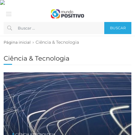
BUSCAR
›
Ciência & Tecnologia
Página inicial
Ciência & Tecnologia
CIÊNCIA & TECNOLOGIA