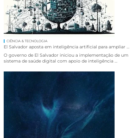
CIÊNCIA & TECNOLOGIA
El Salvador aposta em inteligência artificial para ampliar ...
O governo de El Salvador iniciou a implementação de um
sistema de saúde digital com apoio de inteligência ...