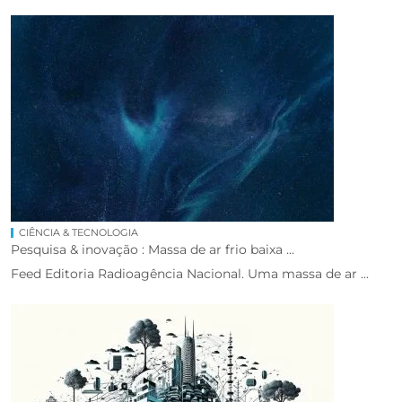
CIÊNCIA & TECNOLOGIA
Pesquisa & inovação : Massa de ar frio baixa ...
Feed Editoria Radioagência Nacional. Uma massa de ar ...