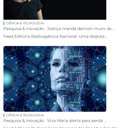
CIÊNCIA & TECNOLOGIA
Pesquisa & inovação : Justiça manda demolir muro de ...
Feed Editoria Radioagência Nacional. Uma disputa ...
CIÊNCIA & TECNOLOGIA
Pesquisa & inovação : Viva Maria alerta para perda ...